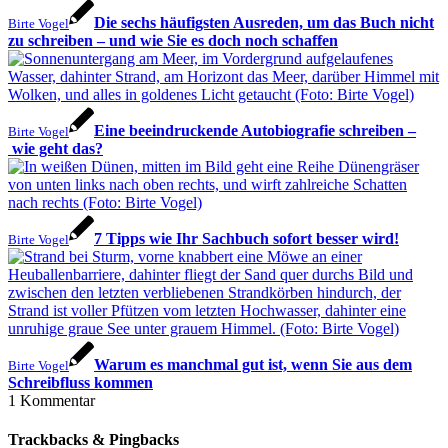
Die sechs häufigsten Ausreden, um das Buch nicht
Birte Vogel
zu schreiben – und wie Sie es doch noch schaffen
Eine beeindruckende Autobiografie schreiben –
Birte Vogel
wie geht das?
7 Tipps wie Ihr Sachbuch sofort besser wird!
Birte Vogel
Warum es manchmal gut ist, wenn Sie aus dem
Birte Vogel
Schreibfluss kommen
1
Kommentar
Trackbacks & Pingbacks