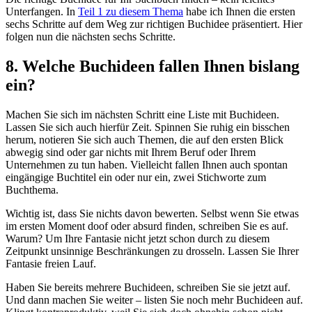
Unterfangen. In
Teil 1 zu diesem Thema
habe ich Ihnen die ersten
sechs Schritte auf dem Weg zur richtigen Buchidee präsentiert. Hier
folgen nun die nächsten sechs Schritte.
8. Welche Buchideen fallen Ihnen bislang
ein?
Machen Sie sich im nächsten Schritt eine Liste mit Buchideen.
Lassen Sie sich auch hierfür Zeit. Spinnen Sie ruhig ein bisschen
herum, notieren Sie sich auch Themen, die auf den ersten Blick
abwegig sind oder gar nichts mit Ihrem Beruf oder Ihrem
Unternehmen zu tun haben. Vielleicht fallen Ihnen auch spontan
eingängige Buchtitel ein oder nur ein, zwei Stichworte zum
Buchthema.
Wichtig ist, dass Sie nichts davon bewerten. Selbst wenn Sie etwas
im ersten Moment doof oder absurd finden, schreiben Sie es auf.
Warum? Um Ihre Fantasie nicht jetzt schon durch zu diesem
Zeitpunkt unsinnige Beschränkungen zu drosseln. Lassen Sie Ihrer
Fantasie freien Lauf.
Haben Sie bereits mehrere Buchideen, schreiben Sie sie jetzt auf.
Und dann machen Sie weiter – listen Sie noch mehr Buchideen auf.