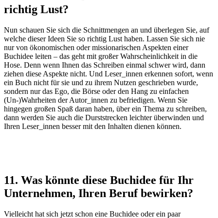
richtig Lust?
Nun schauen Sie sich die Schnittmengen an und überlegen Sie, auf
welche dieser Ideen Sie so richtig Lust haben. Lassen Sie sich nie
nur von ökonomischen oder missionarischen Aspekten einer
Buchidee leiten – das geht mit großer Wahrscheinlichkeit in die
Hose. Denn wenn Ihnen das Schreiben einmal schwer wird, dann
ziehen diese Aspekte nicht. Und Leser_innen erkennen sofort, wenn
ein Buch nicht für sie und zu ihrem Nutzen geschrieben wurde,
sondern nur das Ego, die Börse oder den Hang zu einfachen
(Un-)Wahrheiten der Autor_innen zu befriedigen. Wenn Sie
hingegen großen Spaß daran haben, über ein Thema zu schreiben,
dann werden Sie auch die Durststrecken leichter überwinden und
Ihren Leser_innen besser mit den Inhalten dienen können.
11. Was könnte diese Buchidee für Ihr
Unternehmen, Ihren Beruf bewirken?
Vielleicht hat sich jetzt schon eine Buchidee oder ein paar