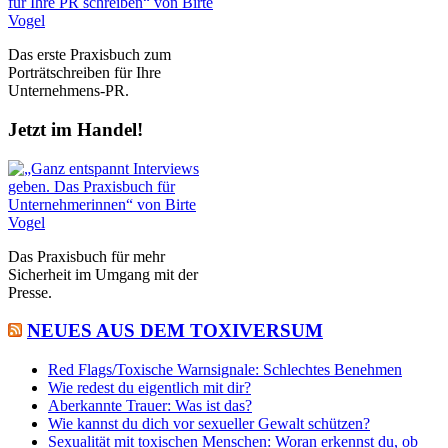
Das erste Praxisbuch zum
Porträtschreiben für Ihre
Unternehmens-PR.
Jetzt im Handel!
Das Praxisbuch für mehr
Sicherheit im Umgang mit der
Presse.
NEUES AUS DEM TOXIVERSUM
Red Flags/Toxische Warnsignale: Schlechtes Benehmen
Wie redest du eigentlich mit dir?
Aberkannte Trauer: Was ist das?
Wie kannst du dich vor sexueller Gewalt schützen?
Sexualität mit toxischen Menschen: Woran erkennst du, ob