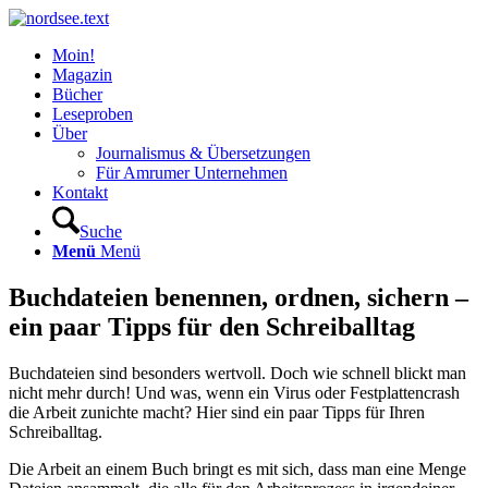
Moin!
Magazin
Bücher
Leseproben
Über
Journalismus & Übersetzungen
Für Amrumer Unternehmen
Kontakt
Suche
Menü
Menü
Buchdateien benennen, ordnen, sichern –
ein paar Tipps für den Schreiballtag
Buchdateien sind besonders wertvoll. Doch wie schnell blickt man
nicht mehr durch! Und was, wenn ein Virus oder Festplattencrash
die Arbeit zunichte macht? Hier sind ein paar Tipps für Ihren
Schreiballtag.
Die Arbeit an einem Buch bringt es mit sich, dass man eine Menge