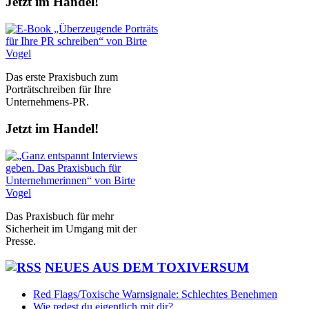
Jetzt im Handel!
Das erste Praxisbuch zum
Porträtschreiben für Ihre
Unternehmens-PR.
Jetzt im Handel!
Das Praxisbuch für mehr
Sicherheit im Umgang mit der
Presse.
NEUES AUS DEM TOXIVERSUM
Red Flags/Toxische Warnsignale: Schlechtes Benehmen
Wie redest du eigentlich mit dir?