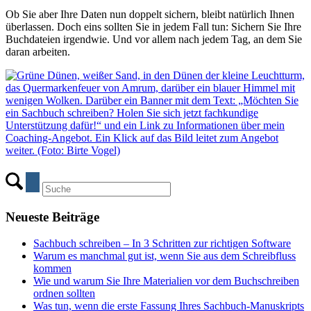
Ob Sie aber Ihre Daten nun doppelt sichern, bleibt natürlich Ihnen
überlassen. Doch eins sollten Sie in jedem Fall tun: Sichern Sie Ihre
Buchdateien irgendwie. Und vor allem nach jedem Tag, an dem Sie
daran arbeiten.
Neueste Beiträge
Sachbuch schreiben – In 3 Schritten zur richtigen Software
Warum es manchmal gut ist, wenn Sie aus dem Schreibfluss
kommen
Wie und warum Sie Ihre Materialien vor dem Buchschreiben
ordnen sollten
Was tun, wenn die erste Fassung Ihres Sachbuch-Manuskripts