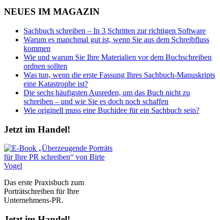
NEUES IM MAGAZIN
Sachbuch schreiben – In 3 Schritten zur richtigen Software
Warum es manchmal gut ist, wenn Sie aus dem Schreibfluss
kommen
Wie und warum Sie Ihre Materialien vor dem Buchschreiben
ordnen sollten
Was tun, wenn die erste Fassung Ihres Sachbuch-Manuskripts
eine Katastrophe ist?
Die sechs häufigsten Ausreden, um das Buch nicht zu
schreiben – und wie Sie es doch noch schaffen
Wie originell muss eine Buchidee für ein Sachbuch sein?
Jetzt im Handel!
Das erste Praxisbuch zum
Porträtschreiben für Ihre
Unternehmens-PR.
Jetzt im Handel!