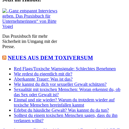
Das Praxisbuch für mehr
Sicherheit im Umgang mit der
Presse.
NEUES AUS DEM TOXIVERSUM
Red Flags/Toxische Warnsignale: Schlechtes Benehmen
Wie redest du eigentlich mit dir?
Aberkannte Trauer: Was ist das?
Wie kannst du dich vor sexueller Gewalt schützen?
Sexualität mit toxischen Menschen: Woran erkennst du, ob
das Sex oder Gewalt ist?
Einmal und nie wieder? Warum du trotzdem wieder auf
toxische Menschen hereinfallen kannst
Erlebst du häusliche Gewalt? Was kannst du da tun?
Solltest du einem toxischen Menschen sagen, dass du ihn
verlassen willst?