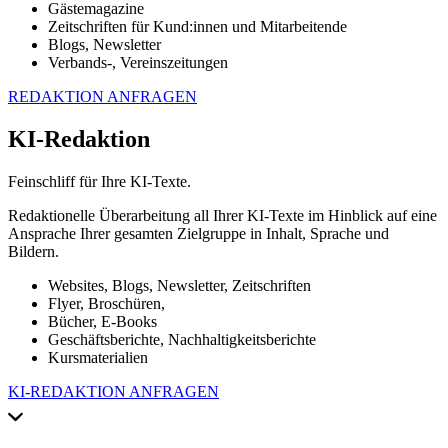
Gästemagazine
Zeitschriften für Kund:innen und Mitarbeitende
Blogs, Newsletter
Verbands-, Vereinszeitungen
REDAKTION ANFRAGEN
KI-Redaktion
Feinschliff für Ihre KI-Texte.
Redaktionelle Überarbeitung all Ihrer KI-Texte im Hinblick auf eine
Ansprache Ihrer gesamten Zielgruppe in Inhalt, Sprache und
Bildern.
Websites, Blogs, Newsletter, Zeitschriften
Flyer, Broschüren,
Bücher, E-Books
Geschäftsberichte, Nachhaltigkeitsberichte
Kursmaterialien
KI-REDAKTION ANFRAGEN