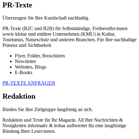
PR-Texte
Überzeugen Sie Ihre Kundschaft nachhaltig.
PR-Texte (B2C und B2B) für Selbstständige, Freiberufler:innen
sowie kleine und mittlere Unternehmen (KMU) in Kultur,
Tourismus, Naturschutz und anderen Branchen. Für Ihre nachhaltige
Präsenz und Sichtbarkeit.
Flyer, Folder, Broschüren
Newsletter
Websites, Blogs
E-Books
PR-TEXTE ANFRAGEN
Redaktion
Binden Sie Ihre Zielgruppe langfristig an sich.
Redaktion und Texte für Ihr Magazin. All Ihre Nachrichten &
Neuigkeiten informativ & lesbar aufbereitet für eine langfristige
Bindung Ihrer Leser:innen.