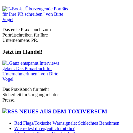
Das erste Praxisbuch zum
Porträtschreiben für Ihre
Unternehmens-PR.
Jetzt im Handel!
Das Praxisbuch für mehr
Sicherheit im Umgang mit der
Presse.
NEUES AUS DEM TOXIVERSUM
Red Flags/Toxische Warnsignale: Schlechtes Benehmen
Wie redest du eigentlich mit dir?