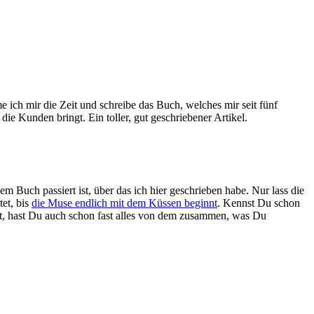
e ich mir die Zeit und schreibe das Buch, welches mir seit fünf
die Kunden bringt. Ein toller, gut geschriebener Artikel.
m Buch passiert ist, über das ich hier geschrieben habe. Nur lass die
tet, bis
die Muse endlich mit dem Küssen beginnt
. Kennst Du schon
st, hast Du auch schon fast alles von dem zusammen, was Du