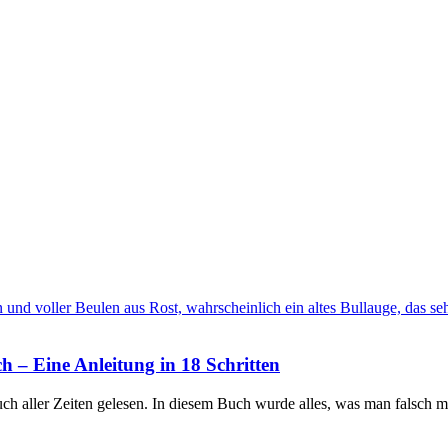
h – Eine Anleitung in 18 Schritten
buch aller Zeiten gelesen. In diesem Buch wurde alles, was man falsch