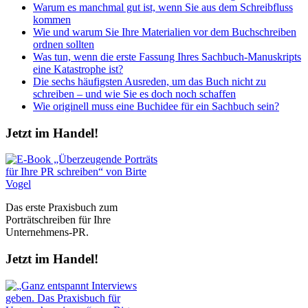
Warum es manchmal gut ist, wenn Sie aus dem Schreibfluss
kommen
Wie und warum Sie Ihre Materialien vor dem Buchschreiben
ordnen sollten
Was tun, wenn die erste Fassung Ihres Sachbuch-Manuskripts
eine Katastrophe ist?
Die sechs häufigsten Ausreden, um das Buch nicht zu
schreiben – und wie Sie es doch noch schaffen
Wie originell muss eine Buchidee für ein Sachbuch sein?
Jetzt im Handel!
Das erste Praxisbuch zum
Porträtschreiben für Ihre
Unternehmens-PR.
Jetzt im Handel!