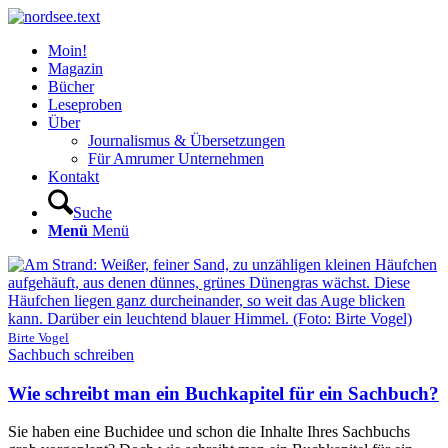
Moin!
Magazin
Bücher
Leseproben
Über
Journalismus & Übersetzungen
Für Amrumer Unternehmen
Kontakt
Suche
Menü
Menü
Birte Vogel
Sachbuch schreiben
Wie schreibt man ein Buchkapitel für ein Sachbuch?
Sie haben eine Buchidee und schon die Inhalte Ihres Sachbuchs