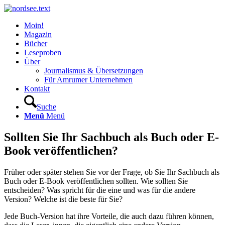
Moin!
Magazin
Bücher
Leseproben
Über
Journalismus & Übersetzungen
Für Amrumer Unternehmen
Kontakt
Suche
Menü
Menü
Sollten Sie Ihr Sachbuch als Buch oder E-
Book veröffentlichen?
Früher oder später stehen Sie vor der Frage, ob Sie Ihr Sachbuch als
Buch oder E-Book veröffentlichen sollten. Wie sollten Sie
entscheiden? Was spricht für die eine und was für die andere
Version? Welche ist die beste für Sie?
Jede Buch-Version hat ihre Vorteile, die auch dazu führen können,