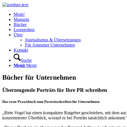
Moin!
Magazin
Bücher
Leseproben
Über
Journalismus & Übersetzungen
Für Amrumer Unternehmen
Kontakt
Suche
Menü
Menü
Bücher für Unternehmen
Überzeugende Porträts für Ihre PR schreiben
Das erste Praxisbuch zum Porträtschreiben für Unternehmen
„Birte Vogel hat einen kompakten Ratgeber geschrieben, mit dem auc
konzentrierter Überblick, worauf es bei Porträts tatsächlich ankommt