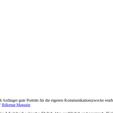
h Anfänger gute Porträts für die eigenen Kommunikationszwecke erarb
.“
Billomat Magazin