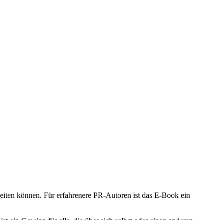
eiten können. Für erfahrenere PR-Autoren ist das E-Book ein