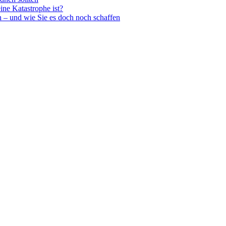
ine Katastrophe ist?
n – und wie Sie es doch noch schaffen