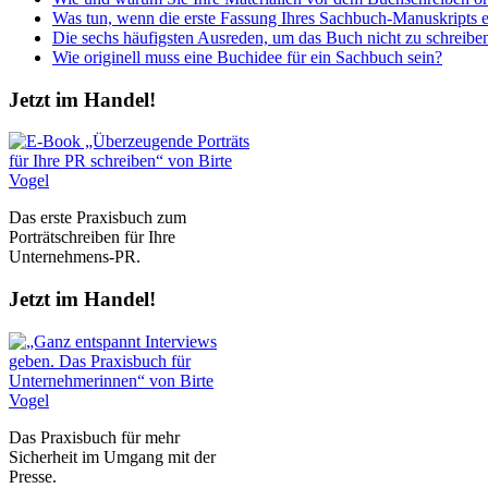
Was tun, wenn die erste Fassung Ihres Sachbuch-Manuskripts e
Die sechs häufigsten Ausreden, um das Buch nicht zu schreibe
Wie originell muss eine Buchidee für ein Sachbuch sein?
Jetzt im Handel!
Das erste Praxisbuch zum
Porträtschreiben für Ihre
Unternehmens-PR.
Jetzt im Handel!
Das Praxisbuch für mehr
Sicherheit im Umgang mit der
Presse.